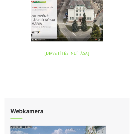
[DIAVETÍTÉS INDÍTÁSA]
Webkamera