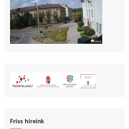
Friss híreink