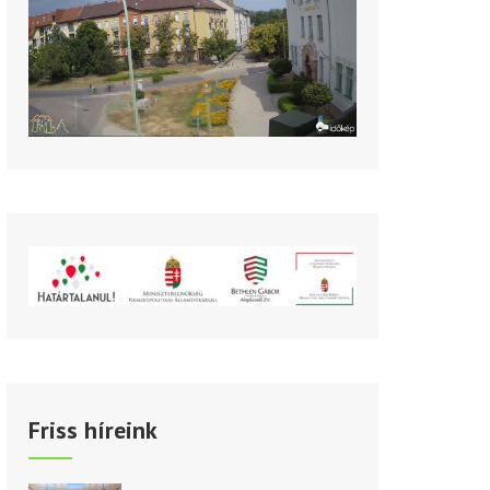
Friss híreink