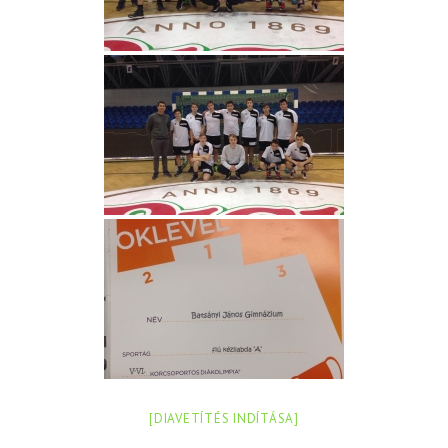
[DIAVETÍTÉS INDÍTÁSA]