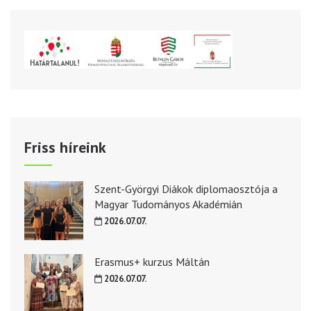
Friss híreink
Szent-Györgyi Diákok diplomaosztója a
Magyar Tudományos Akadémián
2026.07.07.
Erasmus+ kurzus Máltán
2026.07.07.