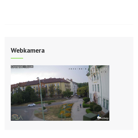
Webkamera