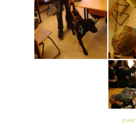
[DIAVE