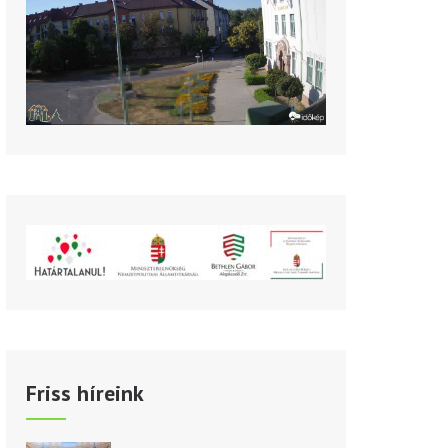
Friss híreink