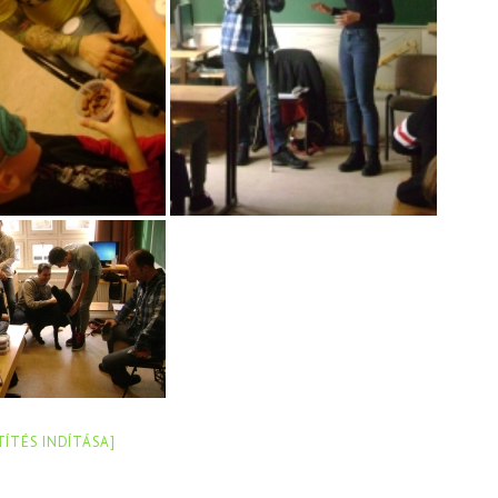
TÍTÉS INDÍTÁSA]