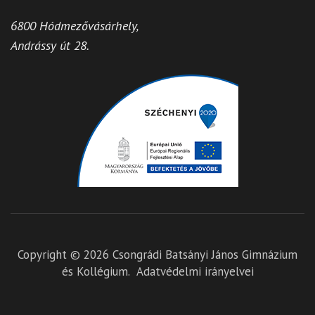
6800 Hódmezővásárhely,
Andrássy út 28.
Copyright © 2026
Csongrádi Batsányi János Gimnázium
és Kollégium
.
Adatvédelmi irányelvei