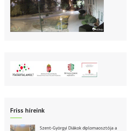
Friss híreink
Szent-Györgyi Diákok diplomaosztója a