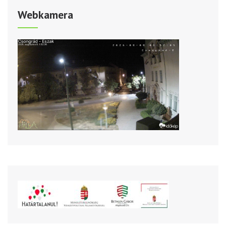
Webkamera