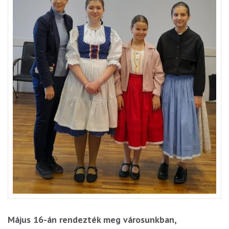
Május 16-án rendezték meg városunkban,