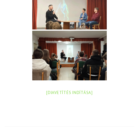
[DIAVETÍTÉS INDÍTÁSA]