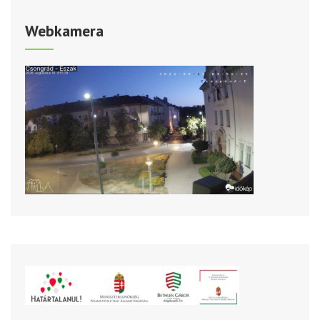
Webkamera