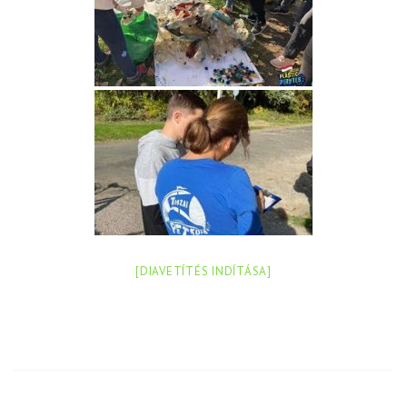
[DIAVETÍTÉS INDÍTÁSA]