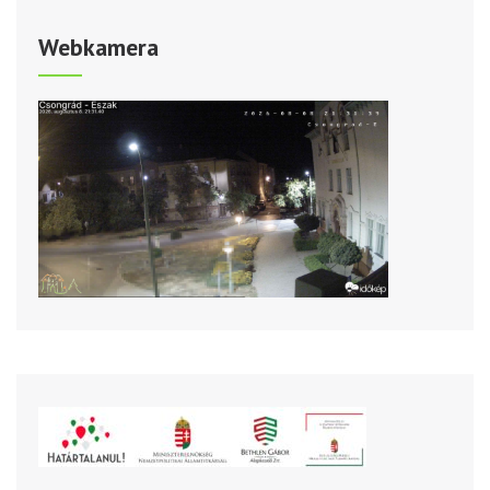
Webkamera