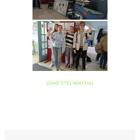
[DIAVETÍTÉS INDÍTÁSA]