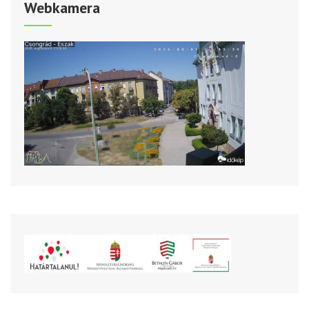
Webkamera