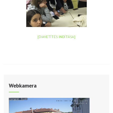
[DIAVETÍTÉS INDÍTÁSA]
Webkamera