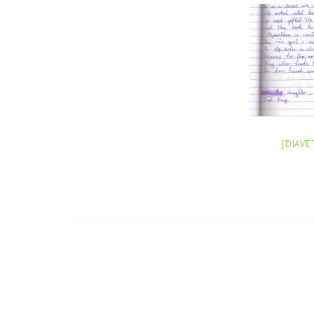
[DIAVE