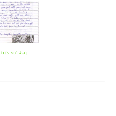
TÍTÉS INDÍTÁSA]