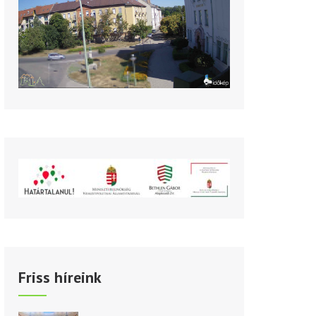
Friss híreink