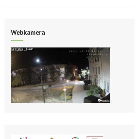
Webkamera