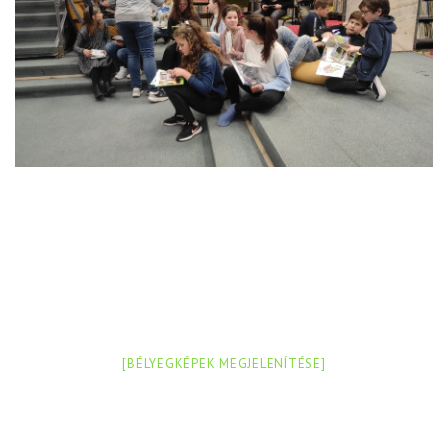
[BÉLYEGKÉPEK MEGJELENÍTÉSE]