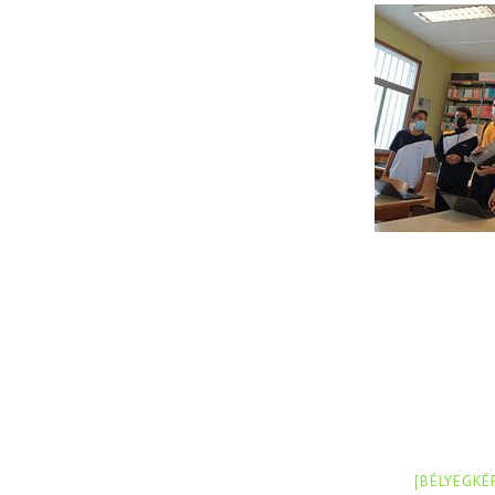
[BÉLYEGKÉ