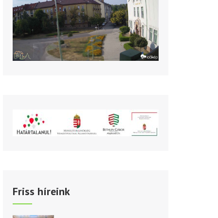
Friss híreink