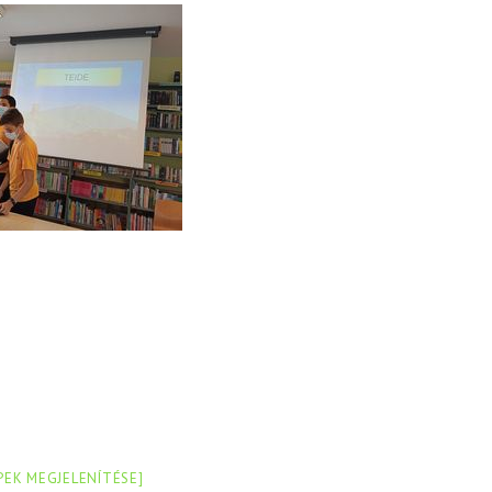
PEK MEGJELENÍTÉSE]