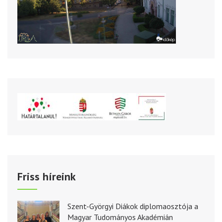
Friss híreink
Szent-Györgyi Diákok diplomaosztója a
Magyar Tudományos Akadémián