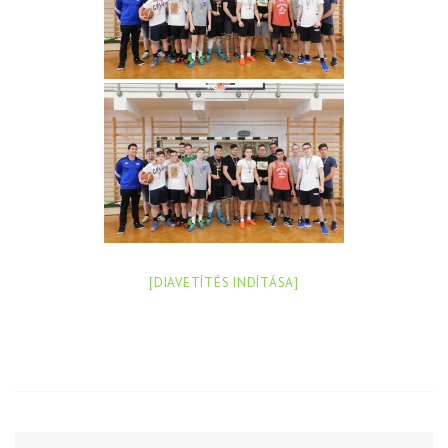
[DIAVETÍTÉS INDÍTÁSA]