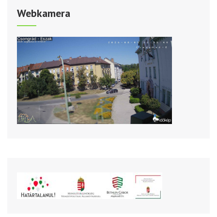
Webkamera